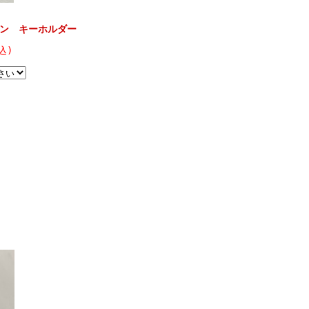
ン キーホルダー
込)