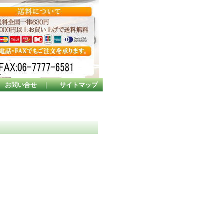
お問い合せ
｜
サイトマップ