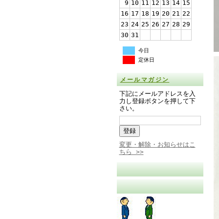
9
10
11
12
13
14
15
16
17
18
19
20
21
22
23
24
25
26
27
28
29
30
31
今日
定休日
メールマガジン
下記にメールアドレスを入
力し登録ボタンを押して下
さい。
変更・解除・お知らせはこ
ちら >>