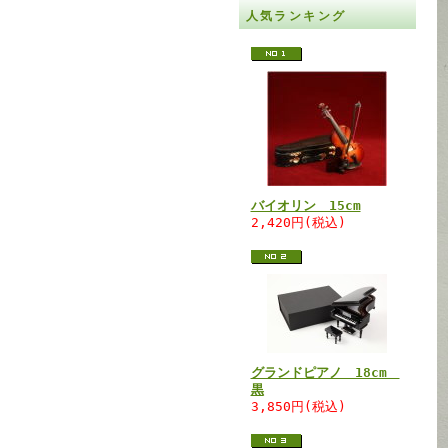
人気ランキング
バイオリン 15cm
2,420円(税込)
グランドピアノ 18cm
黒
3,850円(税込)