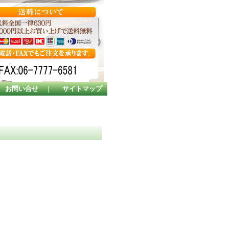
お問い合せ
｜
サイトマップ