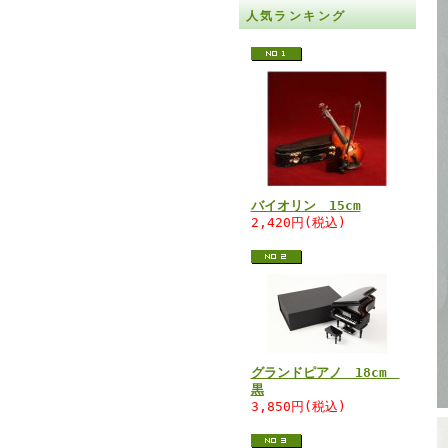
人気ランキング
バイオリン 15cm
2,420円(税込)
グランドピアノ 18cm
黒
3,850円(税込)