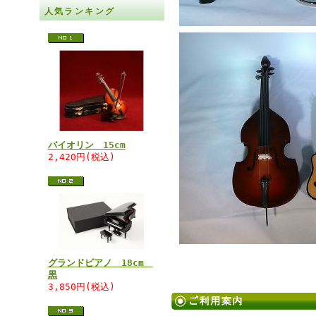
人気ランキング
バイオリン 15cm
2,420円(税込)
グランドピアノ 18cm
黒
3,850円(税込)