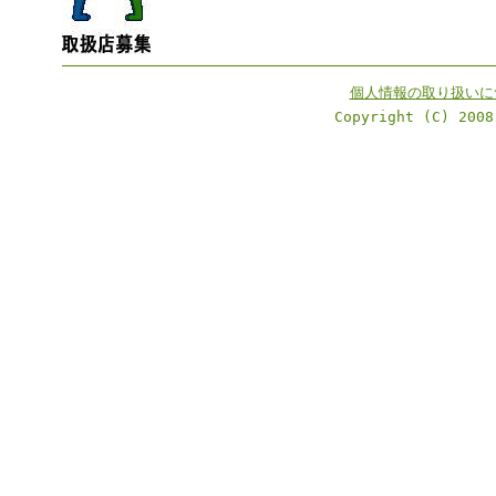
個人情報の取り扱いに
Copyright (C) 2008