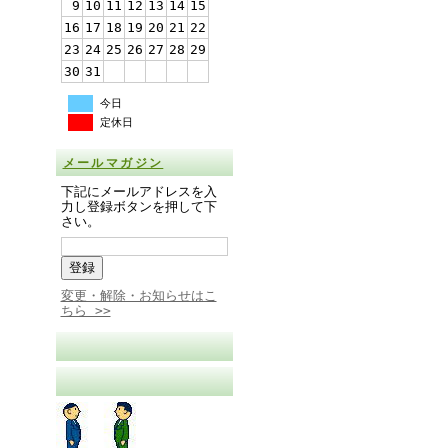
9
10
11
12
13
14
15
16
17
18
19
20
21
22
23
24
25
26
27
28
29
30
31
今日
定休日
メールマガジン
下記にメールアドレスを入
力し登録ボタンを押して下
さい。
変更・解除・お知らせはこ
ちら >>