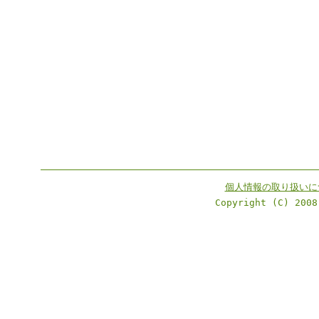
個人情報の取り扱いに
Copyright (C) 2008