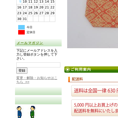
9
10
11
12
13
14
15
16
17
18
19
20
21
22
23
24
25
26
27
28
29
30
31
今日
定休日
メールマガジン
下記にメールアドレスを入
力し登録ボタンを押して下
さい。
変更・解除・お知らせはこ
ちら >>