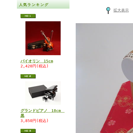
人気ランキング
拡大表示
バイオリン 15cm
2,420円(税込)
グランドピアノ 18cm
黒
3,850円(税込)